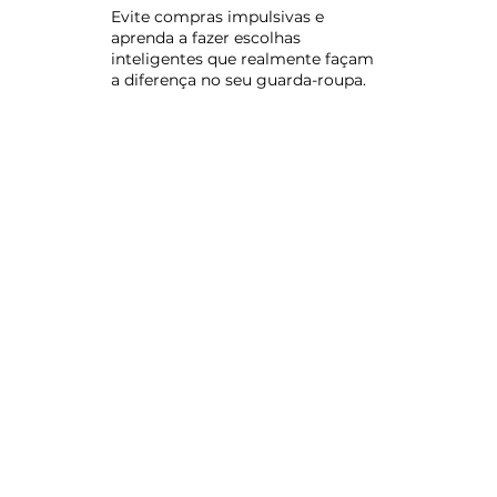
Evite compras impulsivas e
aprenda a fazer escolhas
inteligentes que realmente façam
a diferença no seu guarda-roupa.