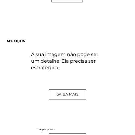
SERVIÇOS
A sua imagem não pode ser
um detalhe. Ela precisa ser
estratégica.
SAIBA MAIS
Compras guiadas