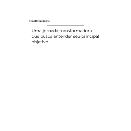
Consultoria completa
Uma jornada transformadora
que busca entender seu principal
objetivo.