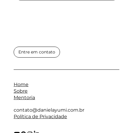
Entre em contato
Home
Sobre
Mentoria
contato@danielayumi.com.br
Política de Privacidade