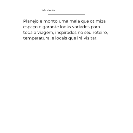
Mala planejada
Planejo e monto uma mala que otimiza
espaço e garante looks variados para
toda a viagem, inspirados no seu roteiro,
temperatura, e locais que irá visitar.