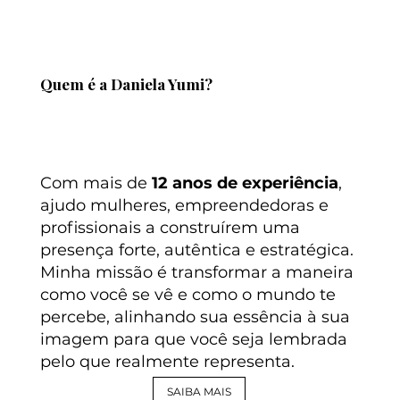
Quem é a Daniela Yumi?
Com mais de
12 anos de experiência
,
ajudo mulheres, empreendedoras e
profissionais a construírem uma
presença forte, autêntica e estratégica.
Minha missão é transformar a maneira
como você se vê e como o mundo te
percebe, alinhando sua essência à sua
imagem para que você seja lembrada
pelo que realmente representa.
SAIBA MAIS