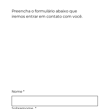
Preencha o formulário abaixo que
iremos entrar em contato com você.
Nome
*
Sobremome
*