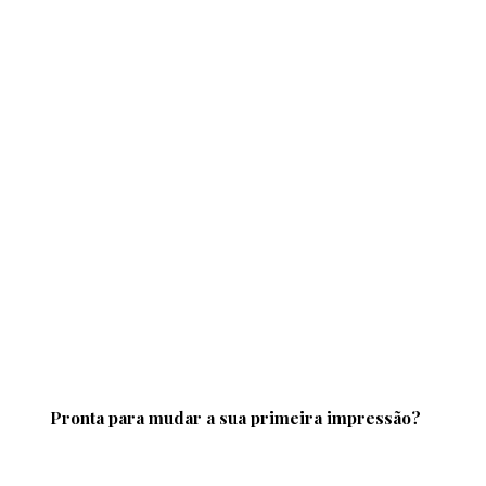
Pronta para mudar a sua primeira impressão?