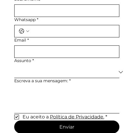
Whatsapp
*
Email
*
Assunto
*
Escreva a sua mensagem:
*
Eu aceito a 
Política de Privacidade.
*
Enviar