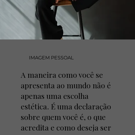
IMAGEM PESSOAL
A maneira como você se
apresenta ao mundo não é
apenas uma escolha
estética. É uma declaração
sobre quem você é, o que
acredita e como deseja ser